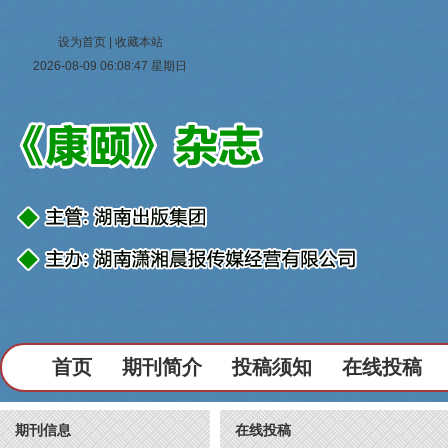
设为首页
|
收藏本站
2026-08-09 06:08:48 星期日
首页
期刊简介
投稿须知
在线投稿
期刊信息
在线投稿