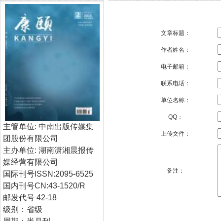
文章标题：
作者姓名：
电子邮箱：
联系电话：
单位名称：
QQ：
主管单位
:
中南出版传媒集
上传文件：
团股份有限公司
主办单位: 湖南潇湘晨报传
媒经营有限公司
备注：
国际刊号ISSN:2095-6525
国内刊号CN:43-1520/R
邮发代号
42-18
级别：省级