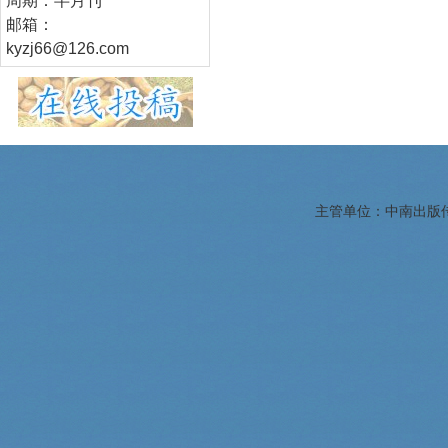
周期：半月刊
邮箱：
kyzj66@126.com
主管单位：中南出版